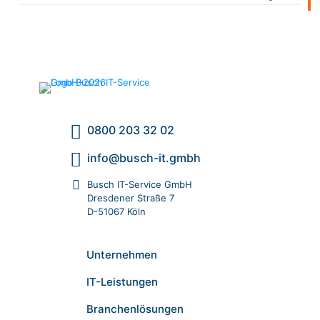
0800 203 32 02
info@busch-it.gmbh
Busch IT-Service GmbH
Dresdener Straße 7
D-51067 Köln
Unternehmen
IT-Leistungen
Branchenlösungen