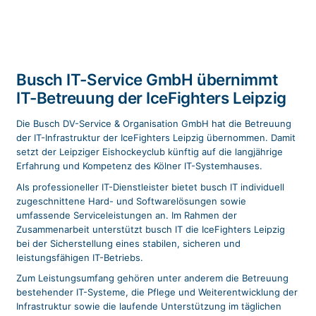
Busch IT-Service GmbH übernimmt
IT-Betreuung der IceFighters Leipzig
Die Busch DV-Service & Organisation GmbH hat die Betreuung
der IT-Infrastruktur der IceFighters Leipzig übernommen. Damit
setzt der Leipziger Eishockeyclub künftig auf die langjährige
Erfahrung und Kompetenz des Kölner IT-Systemhauses.
Als professioneller IT-Dienstleister bietet busch IT individuell
zugeschnittene Hard- und Softwarelösungen sowie
umfassende Serviceleistungen an. Im Rahmen der
Zusammenarbeit unterstützt busch IT die IceFighters Leipzig
bei der Sicherstellung eines stabilen, sicheren und
leistungsfähigen IT-Betriebs.
Zum Leistungsumfang gehören unter anderem die Betreuung
bestehender IT-Systeme, die Pflege und Weiterentwicklung der
Infrastruktur sowie die laufende Unterstützung im täglichen