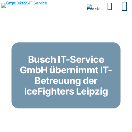
Busch IT-Service
GmbH übernimmt IT-
Betreuung der
IceFighters Leipzig