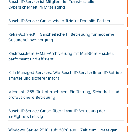
Busch IT-Service ist Mitglied der Transferstelle
Cybersicherheit im Mittelstand
Busch IT-Service GmbH wird offizieller Doctolib-Partner
Reha-Activ e.K – Ganzheitliche IT-Betreuung für moderne
Gesundheitsversorgung
Rechtssichere E-Mail-Archivierung mit MailStore – sicher,
performant und effizient
KI in Managed Services: Wie Busch IT-Service Ihren IT-Betrieb
smarter und sicherer macht
Microsoft 365 für Unternehmen: Einführung, Sicherheit und
professionelle Betreuung
Busch IT-Service GmbH übernimmt IT-Betreuung der
IceFighters Leipzig
Windows Server 2016 läuft 2026 aus – Zeit zum Umsteigen!