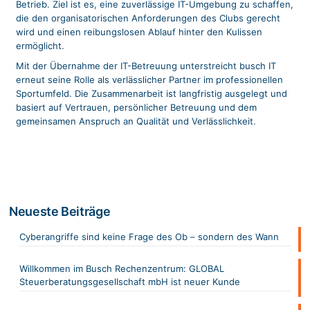
Betrieb. Ziel ist es, eine zuverlässige IT-Umgebung zu schaffen,
die den organisatorischen Anforderungen des Clubs gerecht
wird und einen reibungslosen Ablauf hinter den Kulissen
ermöglicht.
Mit der Übernahme der IT-Betreuung unterstreicht busch IT
erneut seine Rolle als verlässlicher Partner im professionellen
Sportumfeld. Die Zusammenarbeit ist langfristig ausgelegt und
basiert auf Vertrauen, persönlicher Betreuung und dem
gemeinsamen Anspruch an Qualität und Verlässlichkeit.
Neueste Beiträge
Cyberangriffe sind keine Frage des Ob – sondern des Wann
Willkommen im Busch Rechenzentrum: GLOBAL
Steuerberatungsgesellschaft mbH ist neuer Kunde