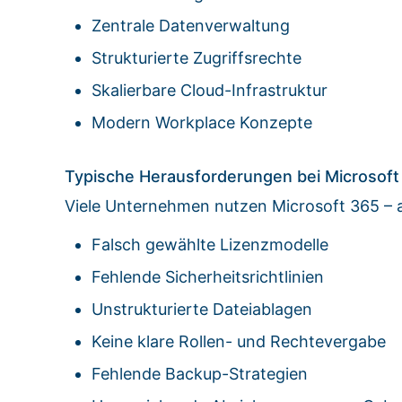
Zentrale Datenverwaltung
Strukturierte Zugriffsrechte
Skalierbare Cloud-Infrastruktur
Modern Workplace Konzepte
Typische Herausforderungen bei Microsoft
Viele Unternehmen nutzen Microsoft 365 – a
Falsch gewählte Lizenzmodelle
Fehlende Sicherheitsrichtlinien
Unstrukturierte Dateiablagen
Keine klare Rollen- und Rechtevergabe
Fehlende Backup-Strategien