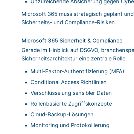
Unzureichende Absicherung gegen Cyber
Microsoft 365 muss strategisch geplant un
Sicherheits- und Compliance-Risiken.
Microsoft 365 Sicherheit & Compliance
Gerade im Hinblick auf DSGVO, branchenspe
Sicherheitsarchitektur eine zentrale Rolle.
Multi-Faktor-Authentifizierung (MFA)
Conditional Access Richtlinien
Verschlüsselung sensibler Daten
Rollenbasierte Zugriffskonzepte
Cloud-Backup-Lösungen
Monitoring und Protokollierung