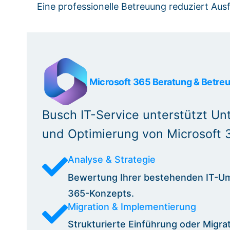
Eine professionelle Betreuung reduziert Ausf
Microsoft 365 Beratung & Betre
Busch IT-Service unterstützt Un
und Optimierung von Microsoft 
Analyse & Strategie
Bewertung Ihrer bestehenden IT-Umg
365-Konzepts.
Migration & Implementierung
Strukturierte Einführung oder Migr