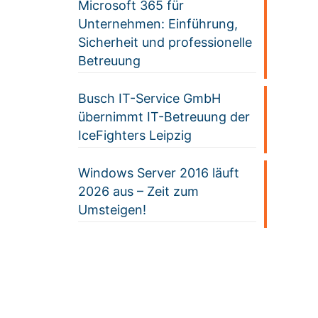
Microsoft 365 für
Unternehmen: Einführung,
Sicherheit und professionelle
Betreuung
Busch IT-Service GmbH
übernimmt IT-Betreuung der
IceFighters Leipzig
Windows Server 2016 läuft
2026 aus – Zeit zum
Umsteigen!