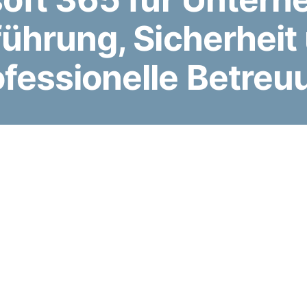
führung, Sicherheit
ofessionelle Betreu