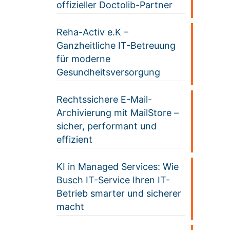
offizieller Doctolib-Partner
Reha-Activ e.K –
Ganzheitliche IT-Betreuung
für moderne
Gesundheitsversorgung
Rechtssichere E-Mail-
Archivierung mit MailStore –
sicher, performant und
effizient
KI in Managed Services: Wie
Busch IT-Service Ihren IT-
Betrieb smarter und sicherer
macht