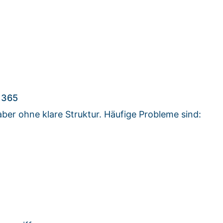
 365
ber ohne klare Struktur. Häufige Probleme sind: