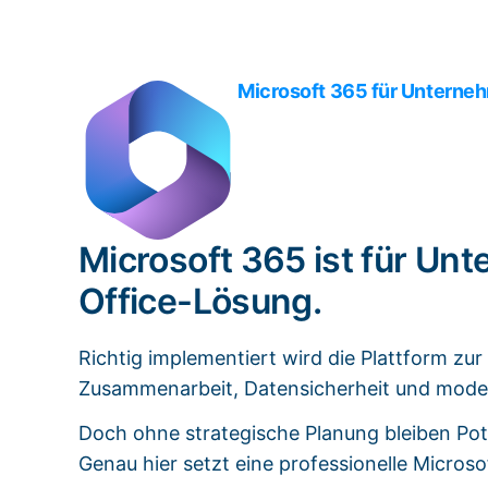
Microsoft 365 für Unterneh
Microsoft 365 ist für Un
Office-Lösung.
Richtig implementiert wird die Plattform z
Zusammenarbeit, Datensicherheit und moder
Doch ohne strategische Planung bleiben Pote
Genau hier setzt eine professionelle Micros