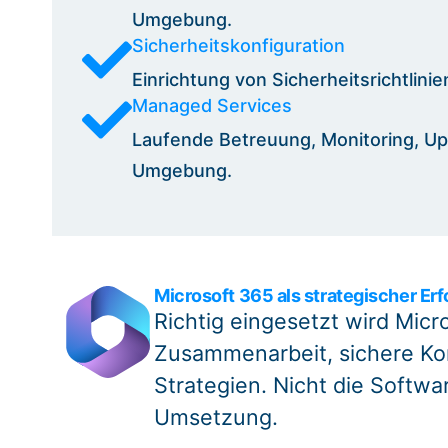
Umgebung.
Sicherheitskonfiguration
Einrichtung von Sicherheitsrichtlin
Managed Services
Laufende Betreuung, Monitoring, Up
Umgebung.
Microsoft 365 als strategischer Erf
Richtig eingesetzt wird Micro
Zusammenarbeit, sichere Ko
Strategien. Nicht die Softwa
Umsetzung.