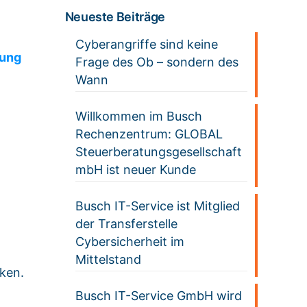
Neueste Beiträge
Cyberangriffe sind keine
uung
Frage des Ob – sondern des
Wann
Willkommen im Busch
Rechenzentrum: GLOBAL
Steuerberatungsgesellschaft
mbH ist neuer Kunde
Busch IT-Service ist Mitglied
der Transferstelle
Cybersicherheit im
Mittelstand
iken.
Busch IT-Service GmbH wird