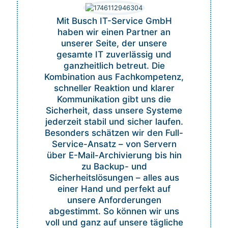
Mit Busch IT-Service GmbH
haben wir einen Partner an
unserer Seite, der unsere
gesamte IT zuverlässig und
ganzheitlich betreut. Die
Kombination aus Fachkompetenz,
schneller Reaktion und klarer
Kommunikation gibt uns die
Sicherheit, dass unsere Systeme
jederzeit stabil und sicher laufen.
Besonders schätzen wir den Full-
Service-Ansatz – von Servern
über E-Mail-Archivierung bis hin
zu Backup- und
Sicherheitslösungen – alles aus
einer Hand und perfekt auf
unsere Anforderungen
abgestimmt. So können wir uns
voll und ganz auf unsere tägliche