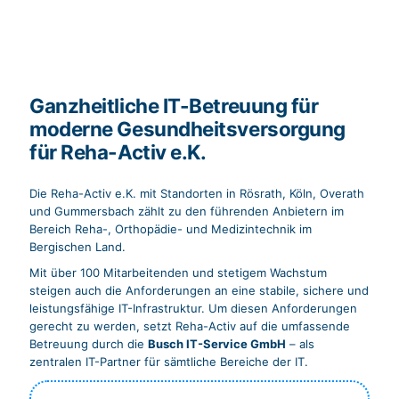
Ganzheitliche IT-Betreuung für
moderne Gesundheitsversorgung
für Reha-Activ e.K.
Die Reha-Activ e.K. mit Standorten in Rösrath, Köln, Overath
und Gummersbach zählt zu den führenden Anbietern im
Bereich Reha-, Orthopädie- und Medizintechnik im
Bergischen Land.
Mit über 100 Mitarbeitenden und stetigem Wachstum
steigen auch die Anforderungen an eine stabile, sichere und
leistungsfähige IT-Infrastruktur. Um diesen Anforderungen
gerecht zu werden, setzt Reha-Activ auf die umfassende
Betreuung durch die
Busch IT-Service GmbH
– als
zentralen IT-Partner für sämtliche Bereiche der IT.