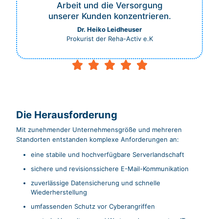
Arbeit und die Versorgung
unserer Kunden konzentrieren.
Dr. Heiko Leidheuser
Prokurist der Reha-Activ e.K
Die Herausforderung
Mit zunehmender Unternehmensgröße und mehreren
Standorten entstanden komplexe Anforderungen an:
eine stabile und hochverfügbare Serverlandschaft
sichere und revisionssichere E-Mail-Kommunikation
zuverlässige Datensicherung und schnelle
Wiederherstellung
umfassenden Schutz vor Cyberangriffen