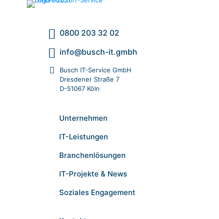
0800 203 32 02
info@busch-it.gmbh
Busch IT-Service GmbH
Dresdener Straße 7
D-51067 Köln
Unternehmen
IT-Leistungen
Branchenlösungen
IT-Projekte & News
Soziales Engagement