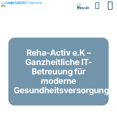
Reha-Activ e.K –
Ganzheitliche IT-
Betreuung für
moderne
Gesundheitsversorgung