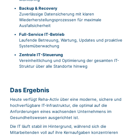
Backup & Recovery
Zuverlässige Datensicherung mit klaren
Wiederherstellungsprozessen für maximale
Ausfallsicherheit
Full-Service IT-Betrieb
Laufende Betreuung, Wartung, Updates und proaktive
Systemüberwachung
Zentrale IT-Steuerung
Vereinheitlichung und Optimierung der gesamten IT-
Struktur über alle Standorte hinweg
Das Ergebnis
Heute verfügt Reha-Activ über eine moderne, sichere und
hochverfügbare IT-Infrastruktur, die optimal auf die
Anforderungen eines wachsenden Unternehmens im
Gesundheitswesen ausgerichtet ist.
Die IT läuft stabil im Hintergrund, während sich die
Mitarbeitenden voll auf ihre Kernaufgaben konzentrieren