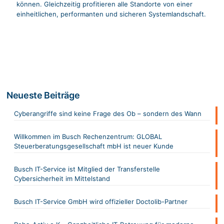
können. Gleichzeitig profitieren alle Standorte von einer
einheitlichen, performanten und sicheren Systemlandschaft.
Neueste Beiträge
Cyberangriffe sind keine Frage des Ob – sondern des Wann
Willkommen im Busch Rechenzentrum: GLOBAL
Steuerberatungsgesellschaft mbH ist neuer Kunde
Busch IT-Service ist Mitglied der Transferstelle
Cybersicherheit im Mittelstand
Busch IT-Service GmbH wird offizieller Doctolib-Partner