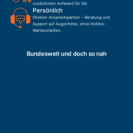
zusätzlichen Aufwand für Sie.
Persönlich
Direkter Ansprechpartner – Beratung und
Support auf Augenhöhe, ohne Hotline-
Warteschleifen.
Bundesweit und doch so nah