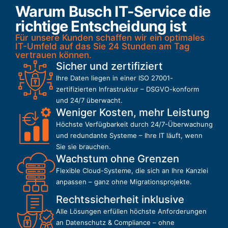
Warum Busch IT-Service die
richtige Entscheidung ist
Für unsere Kunden schaffen wir ein optimales
IT-Umfeld auf das Sie 24 Stunden am Tag
vertrauen können.
Sicher und zertifiziert
Ihre Daten liegen in einer ISO 27001-
zertifizierten Infrastruktur – DSGVO-konform
und 24/7 überwacht.
Weniger Kosten, mehr Leistung
Höchste Verfügbarkeit durch 24/7-Überwachung
und redundante Systeme – Ihre IT läuft, wenn
Sie sie brauchen.
Wachstum ohne Grenzen
Flexible Cloud-Systeme, die sich an Ihre Kanzlei
anpassen – ganz ohne Migrationsprojekte.
Rechtssicherheit inklusive
Alle Lösungen erfüllen höchste Anforderungen
an Datenschutz & Compliance – ohne