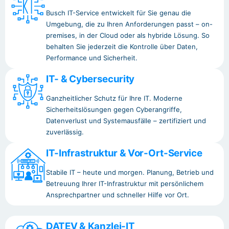
Busch IT-Service entwickelt für Sie genau die
Umgebung, die zu Ihren Anforderungen passt – on-
premises, in der Cloud oder als hybride Lösung. So
behalten Sie jederzeit die Kontrolle über Daten,
Performance und Sicherheit.
IT- & Cybersecurity
Ganzheitlicher Schutz für Ihre IT. Moderne
Sicherheitslösungen gegen Cyberangriffe,
Datenverlust und Systemausfälle – zertifiziert und
zuverlässig.
IT-Infrastruktur & Vor-Ort-Service
Stabile IT – heute und morgen. Planung, Betrieb und
Betreuung Ihrer IT-Infrastruktur mit persönlichem
Ansprechpartner und schneller Hilfe vor Ort.
DATEV & Kanzlei-IT