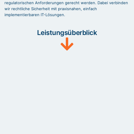
regulatorischen Anforderungen gerecht werden. Dabei verbinden
wir rechtliche Sicherheit mit praxisnahen, einfach
implementierbaren IT-Lösungen.
Leistungsüberblick