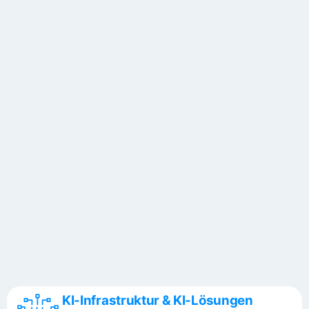
KI-Infrastruktur & KI-Lösungen