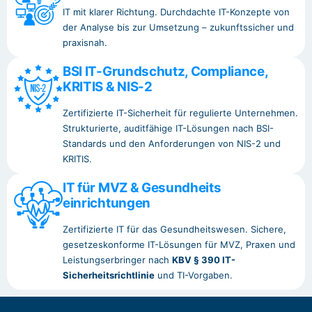
IT mit klarer Richtung. Durchdachte IT-Konzepte von
der Analyse bis zur Umsetzung – zukunftssicher und
praxisnah.
BSI IT-Grundschutz, Compliance,
KRITIS & NIS-2
Zertifizierte IT-Sicherheit für regulierte Unternehmen.
Strukturierte, auditfähige IT-Lösungen nach BSI-
Standards und den Anforderungen von NIS-2 und
KRITIS.
IT für MVZ & Gesundheits
einrichtungen
Zertifizierte IT für das Gesundheitswesen. Sichere,
gesetzeskonforme IT-Lösungen für MVZ, Praxen und
Leistungserbringer nach
KBV § 390 IT-
Sicherheitsrichtlinie
und TI-Vorgaben.