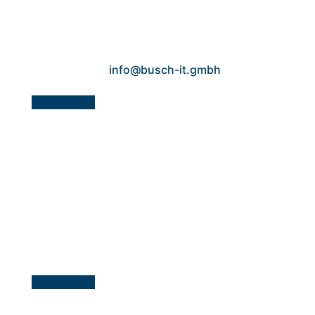
info@busch-it.gmbh