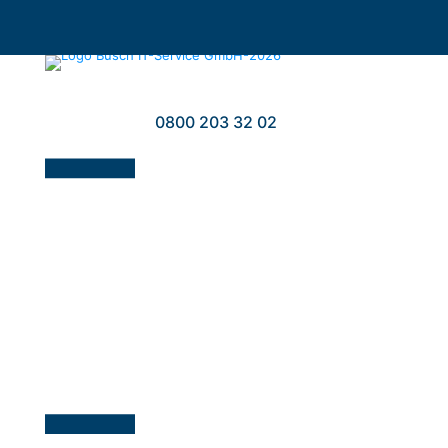
0800 203 32 02