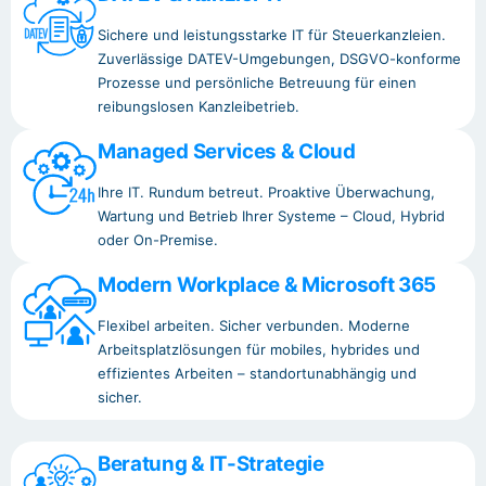
Sichere und leistungsstarke IT für Steuerkanzleien.
Zuverlässige DATEV-Umgebungen, DSGVO-konforme
Prozesse und persönliche Betreuung für einen
reibungslosen Kanzleibetrieb.
Managed Services & Cloud
Ihre IT. Rundum betreut. Proaktive Überwachung,
Wartung und Betrieb Ihrer Systeme – Cloud, Hybrid
oder On-Premise.
Modern Workplace & Microsoft 365
Flexibel arbeiten. Sicher verbunden. Moderne
Arbeitsplatzlösungen für mobiles, hybrides und
effizientes Arbeiten – standortunabhängig und
sicher.
Beratung & IT-Strategie