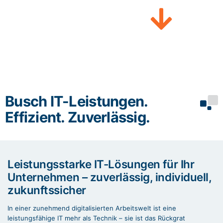
individuell auf Ihre
Anforderungen abgestimmt.
Busch IT-Leistungen.
Effizient. Zuverlässig.
Leistungsstarke IT-Lösungen für Ihr
Unternehmen – zuverlässig, individuell,
zukunftssicher
In einer zunehmend digitalisierten Arbeitswelt ist eine
leistungsfähige IT mehr als Technik – sie ist das Rückgrat