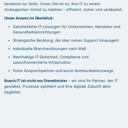
beratend zur Seite. Unser Ziel ist es, Ihre IT zu einem
strategischen Vorteil zu machen – effizient, sicher und verlässlich.
Unser Ansatz im Überblick:
Ganzheitliche IT-Lösungen für Unternehmen, Kanzleien und
Gesundheitseinrichtungen
Strategische Beratung, die über reinen Support hinausgeht
Individuelle Branchenlösungen nach Maß
Nachhaltige IT-Sicherheit, Compliance und
zukunftsorientierte Infrastruktur
Feste Ansprechpartner und kurze Kommunikationswege
Busch IT ist nicht nur Dienstleister
– wir sind Ihr Partner, der IT
gestaltet, Prozesse optimiert und Ihre digitale Zukunft aktiv
begleitet.