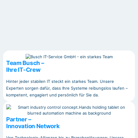
Team Busch –
Ihre IT-Crew
Hinter jeder stabilen IT steckt ein starkes Team. Unsere
Experten sorgen dafür, dass Ihre Systeme reibungslos laufen –
kompetent, engagiert und persönlich für Sie da.
Partner –
Innovation Network
Von Technologie-Allianzen bis zu Branchenlösungen: Unsere