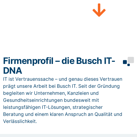
Unternehmen.
Firmenprofil – die Busch IT-
DNA
IT ist Vertrauenssache – und genau dieses Vertrauen
prägt unsere Arbeit bei Busch IT. Seit der Gründung
begleiten wir Unternehmen, Kanzleien und
Gesundheitseinrichtungen bundesweit mit
leistungsfähigen IT-Lösungen, strategischer
Beratung und einem klaren Anspruch an Qualität und
Verlässlichkeit.