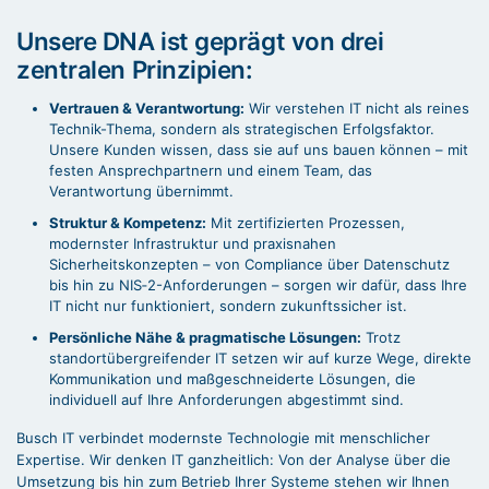
Unsere DNA ist geprägt von drei
zentralen Prinzipien:
Vertrauen & Verantwortung:
Wir verstehen IT nicht als reines
Technik-Thema, sondern als strategischen Erfolgsfaktor.
Unsere Kunden wissen, dass sie auf uns bauen können – mit
festen Ansprechpartnern und einem Team, das
Verantwortung übernimmt.
Struktur & Kompetenz:
Mit zertifizierten Prozessen,
modernster Infrastruktur und praxisnahen
Sicherheitskonzepten – von Compliance über Datenschutz
bis hin zu NIS‑2-Anforderungen – sorgen wir dafür, dass Ihre
IT nicht nur funktioniert, sondern zukunftssicher ist.
Persönliche Nähe & pragmatische Lösungen:
Trotz
standortübergreifender IT setzen wir auf kurze Wege, direkte
Kommunikation und maßgeschneiderte Lösungen, die
individuell auf Ihre Anforderungen abgestimmt sind.
Busch IT verbindet modernste Technologie mit menschlicher
Expertise. Wir denken IT ganzheitlich: Von der Analyse über die
Umsetzung bis hin zum Betrieb Ihrer Systeme stehen wir Ihnen