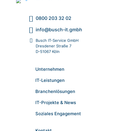
0800 203 32 02
info@busch-it.gmbh
Busch IT-Service GmbH
Dresdener Straße 7
D-51067 Köln
Unternehmen
IT-Leistungen
Branchenlösungen
IT-Projekte & News
Soziales Engagement
Kontakt