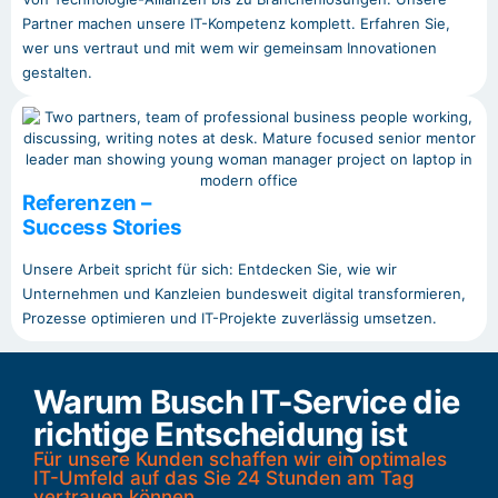
Partner machen unsere IT-Kompetenz komplett. Erfahren Sie,
wer uns vertraut und mit wem wir gemeinsam Innovationen
gestalten.
Referenzen –
Success Stories
Unsere Arbeit spricht für sich: Entdecken Sie, wie wir
Unternehmen und Kanzleien bundesweit digital transformieren,
Prozesse optimieren und IT-Projekte zuverlässig umsetzen.
Warum Busch IT-Service die
richtige Entscheidung ist
Für unsere Kunden schaffen wir ein optimales
IT-Umfeld auf das Sie 24 Stunden am Tag
vertrauen können.