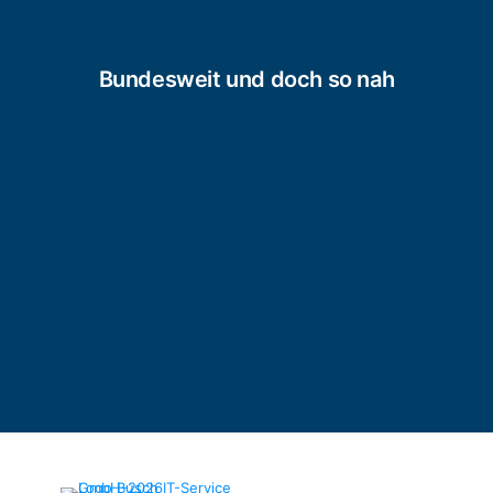
Bundesweit und doch so nah