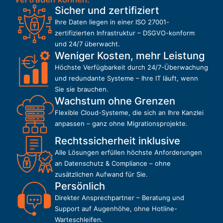
Sicher und zertifiziert
Ihre Daten liegen in einer ISO 27001-
zertifizierten Infrastruktur – DSGVO-konform
und 24/7 überwacht.
Weniger Kosten, mehr Leistung
Höchste Verfügbarkeit durch 24/7-Überwachung
und redundante Systeme – Ihre IT läuft, wenn
Sie sie brauchen.
Wachstum ohne Grenzen
Flexible Cloud-Systeme, die sich an Ihre Kanzlei
anpassen – ganz ohne Migrationsprojekte.
Rechtssicherheit inklusive
Alle Lösungen erfüllen höchste Anforderungen
an Datenschutz & Compliance – ohne
zusätzlichen Aufwand für Sie.
Persönlich
Direkter Ansprechpartner – Beratung und
Support auf Augenhöhe, ohne Hotline-
Warteschleifen.